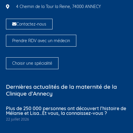
4 Chemin de la Tour la Reine, 74000 ANNECY
Contactez-nous
Prendre RDV avec un médecin
Choisir une spécialité
Dernières actualités de la maternité de la
Clinique d'Annecy
Plus de 250 000 personnes ont découvert l’histoire de
Mélanie et Lisa…Et vous, la connaissez-vous ?
22 juillet 2026