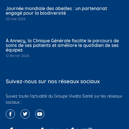
Journée mondiale des abeilles : un partenariat
engagé pour la biodiversité
20 mai 2026
À Annecy, la Clinique Générale facilite le parcours de
soins de ses patients et améliore le quotidien de ses
équipes
12 février 2026
Suivez-nous sur nos réseaux sociaux
Suivez toute l’actualité du Groupe Vivalto Santé sur les réseaux
sociaux :