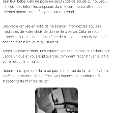
sein leur bébé. Cela ne pose en aucun cas de soucis au nouveau-
né. Des laits infantiles proposés dans le commerce offrent les
mêmes apports nutritifs que le lait maternel.
Dès votre arrivée en salle de naissance, informez les équipes
médicales de votre choix de donner le biberon. Cela ne vous
empêche pas de donner la « tétée de bienvenue » mais évitez de
donner le sein les jours qui suivent.
Après l’accouchement, nos équipes vous fournirons des biberons à
usage unique et vous expliquerons comment reconstituer le lait à
votre retour à la maison.
Néanmoins, que l’on allaite ou pas, la montée de lait est inévitable
après la naissance d’un enfant. Nos équipes vous aideront à
stopper cette montée de lait.