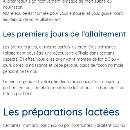
Allaiter réduit significativement le risque de mort subite du
nourrisson.
Notre équipe est formée pour vous entourer et vous guider dans
les débuts de votre allaitement.
Les premiers jours de l’allaitement
Les premiers jours, et même parfois les premières semaines,
l’allaitement peut être une découverte difficile dans certains
aspects. En effet, vous allez avoir votre montée de lait à 3 ou 4
jours après la naissance et bébé perd du poids de façon normale
pendant ce temps.
Le peau-à-peau est votre allié dès la naissance, c’est un soin à
part entière qui stimule la montée de lait et aussi la fréquence des
tétées par bébé.
Les préparations lactées
Certaines mamans, par choix ou par contraintes n’allaitent pas au