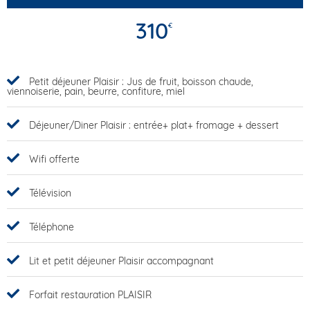
310
€
Petit déjeuner Plaisir : Jus de fruit, boisson chaude,
viennoiserie, pain, beurre, confiture, miel
Déjeuner/Diner Plaisir : entrée+ plat+ fromage + dessert
Wifi offerte
Télévision
Téléphone
Lit et petit déjeuner Plaisir accompagnant
Forfait restauration PLAISIR