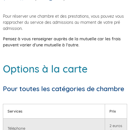
Pour réserver une chambre et des prestations, vous pouvez vous
rapprocher du service des admissions au moment de votre pré
admission.
Pensez à vous renseigner auprès de la mutuelle car les frais
peuvent varier d’une mutuelle à l’autre.
Options à la carte
Pour toutes les catégories de chambre
Services
Prix
2 euros
Téléphone