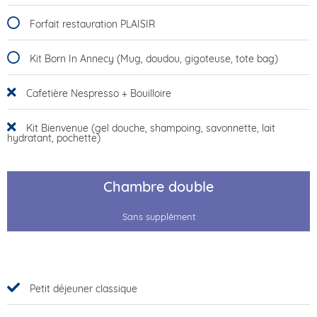
Forfait restauration PLAISIR
Kit Born In Annecy (Mug, doudou, gigoteuse, tote bag)
Cafetière Nespresso + Bouilloire
Kit Bienvenue (gel douche, shampoing, savonnette, lait
hydratant, pochette)
Chambre double
Sans supplément
Petit déjeuner classique