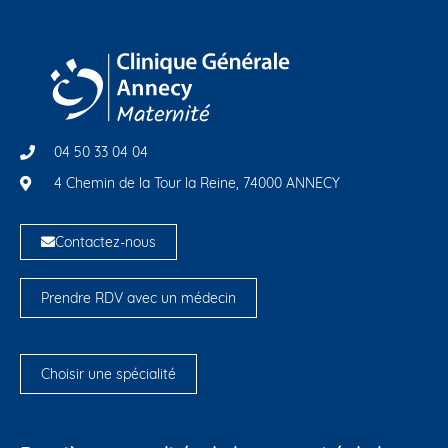
04 50 33 04 04
4 Chemin de la Tour la Reine, 74000 ANNECY
Contactez-nous
Prendre RDV avec un médecin
Choisir une spécialité