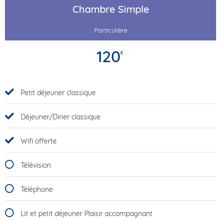
Chambre Simple
Particulière
120
€
Petit déjeuner classique
Déjeuner/Diner classique
Wifi offerte
Télévision
Téléphone
Lit et petit déjeuner Plaisir accompagnant