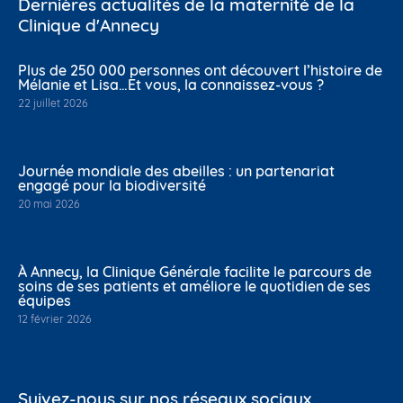
Dernières actualités de la maternité de la
Clinique d'Annecy
Plus de 250 000 personnes ont découvert l’histoire de
Mélanie et Lisa…Et vous, la connaissez-vous ?
22 juillet 2026
Journée mondiale des abeilles : un partenariat
engagé pour la biodiversité
20 mai 2026
À Annecy, la Clinique Générale facilite le parcours de
soins de ses patients et améliore le quotidien de ses
équipes
12 février 2026
Suivez-nous sur nos réseaux sociaux