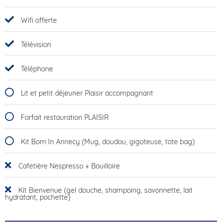
Wifi offerte
Télévision
Téléphone
Lit et petit déjeuner Plaisir accompagnant
Forfait restauration PLAISIR
Kit Born In Annecy (Mug, doudou, gigoteuse, tote bag)
Cafetière Nespresso + Bouilloire
Kit Bienvenue (gel douche, shampoing, savonnette, lait
hydratant, pochette)