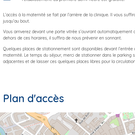
L’accès à la maternité se fait par l’arrière de la clinique. Il vous suffi
jusqu’au bout.
Vous arriverez devant une porte vitrée s’ouvrant automatiquement d
dehors de ces horaires, il suffira de nous prévenir en sonnant.
Quelques places de stationnement sont disponibles devant l’entrée
maternité. Le temps du séjour, merci de stationner dans le parking 
adjacentes et de laisser ces quelques places libres pour la circulati
Plan d'accès