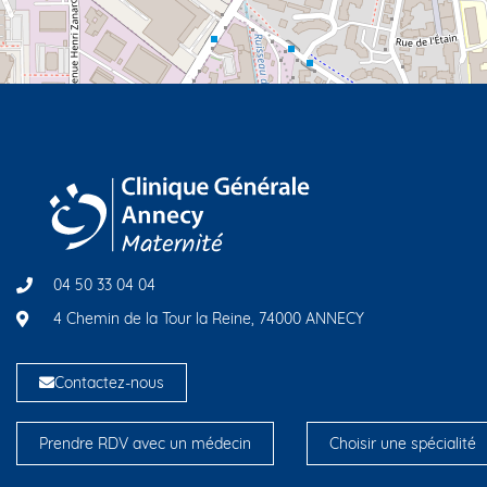
04 50 33 04 04
4 Chemin de la Tour la Reine, 74000 ANNECY
Contactez-nous
Prendre RDV avec un médecin
Choisir une spécialité