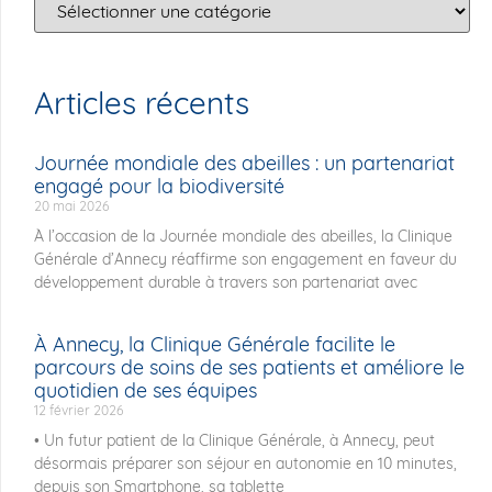
Articles récents
Journée mondiale des abeilles : un partenariat
engagé pour la biodiversité
20 mai 2026
À l’occasion de la Journée mondiale des abeilles, la Clinique
Générale d’Annecy réaffirme son engagement en faveur du
développement durable à travers son partenariat avec
À Annecy, la Clinique Générale facilite le
parcours de soins de ses patients et améliore le
quotidien de ses équipes
12 février 2026
• Un futur patient de la Clinique Générale, à Annecy, peut
désormais préparer son séjour en autonomie en 10 minutes,
depuis son Smartphone, sa tablette