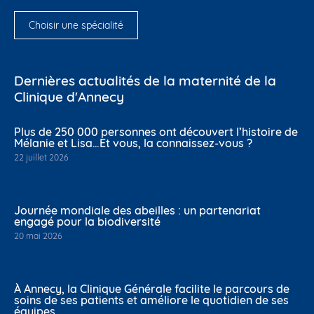
Choisir une spécialité
Dernières actualités de la maternité de la
Clinique d'Annecy
Plus de 250 000 personnes ont découvert l’histoire de
Mélanie et Lisa…Et vous, la connaissez-vous ?
22 juillet 2026
Journée mondiale des abeilles : un partenariat
engagé pour la biodiversité
20 mai 2026
À Annecy, la Clinique Générale facilite le parcours de
soins de ses patients et améliore le quotidien de ses
équipes