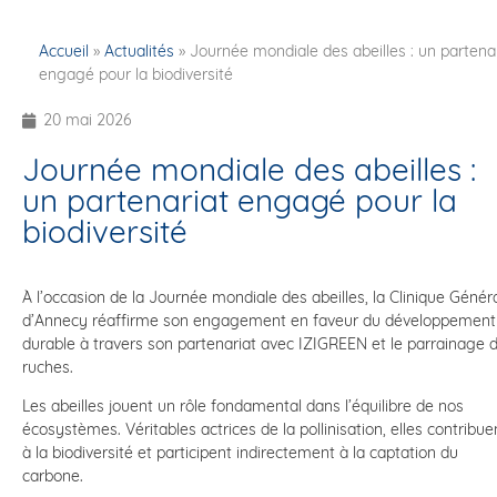
Accueil
»
Actualités
»
Journée mondiale des abeilles : un partena
engagé pour la biodiversité
20 mai 2026
Journée mondiale des abeilles :
un partenariat engagé pour la
biodiversité
À l’occasion de la Journée mondiale des abeilles, la Clinique Génér
d’Annecy réaffirme son engagement en faveur du développement
durable à travers son partenariat avec IZIGREEN et le parrainage 
ruches.
Les abeilles jouent un rôle fondamental dans l’équilibre de nos
écosystèmes. Véritables actrices de la pollinisation, elles contribue
à la biodiversité et participent indirectement à la captation du
carbone.