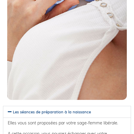
Les séances de préparation à la naissance
Elles vous sont proposées par votre sage-femme libérale.
A cette occasion, vous pourrez échanger avec votre