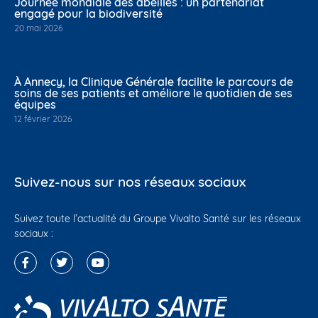
Journée mondiale des abeilles : un partenariat
engagé pour la biodiversité
20 mai 2026
À Annecy, la Clinique Générale facilite le parcours de
soins de ses patients et améliore le quotidien de ses
équipes
12 février 2026
Suivez-nous sur nos réseaux sociaux
Suivez toute l’actualité du Groupe Vivalto Santé sur les réseaux
sociaux :