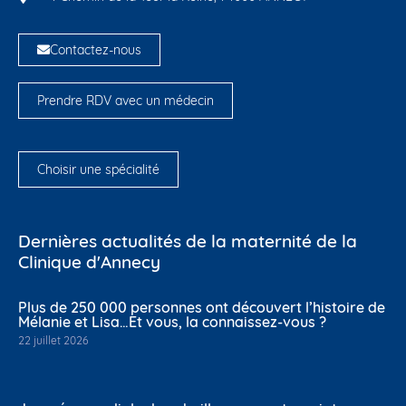
Contactez-nous
Prendre RDV avec un médecin
Choisir une spécialité
Dernières actualités de la maternité de la
Clinique d'Annecy
Plus de 250 000 personnes ont découvert l’histoire de
Mélanie et Lisa…Et vous, la connaissez-vous ?
22 juillet 2026