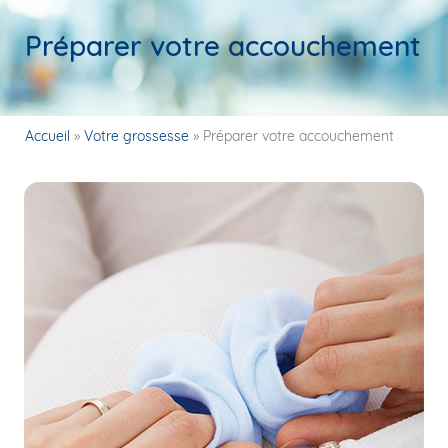
Préparer votre accouchement
Accueil
»
Votre grossesse
»
Préparer votre accouchement