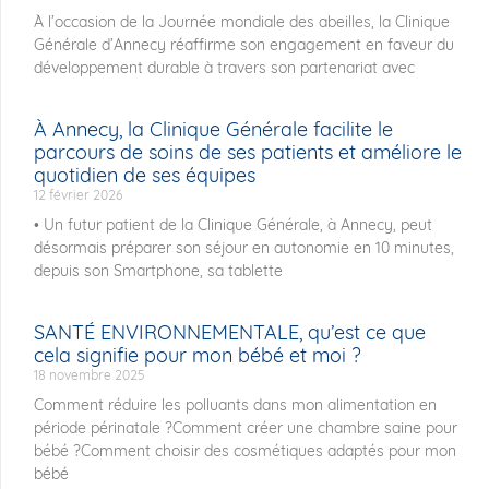
À l’occasion de la Journée mondiale des abeilles, la Clinique
Générale d’Annecy réaffirme son engagement en faveur du
développement durable à travers son partenariat avec
À Annecy, la Clinique Générale facilite le
parcours de soins de ses patients et améliore le
quotidien de ses équipes
12 février 2026
• Un futur patient de la Clinique Générale, à Annecy, peut
désormais préparer son séjour en autonomie en 10 minutes,
depuis son Smartphone, sa tablette
SANTÉ ENVIRONNEMENTALE, qu’est ce que
cela signifie pour mon bébé et moi ?
18 novembre 2025
Comment réduire les polluants dans mon alimentation en
période périnatale ?Comment créer une chambre saine pour
bébé ?Comment choisir des cosmétiques adaptés pour mon
bébé