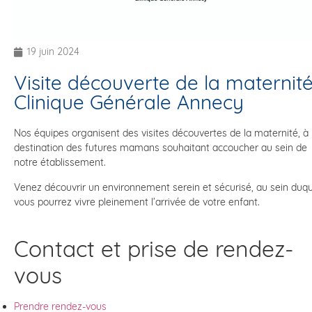
19 juin 2024
Visite découverte de la maternit
Clinique Générale Annecy
Nos équipes organisent des visites découvertes de la maternité, à
destination des futures mamans souhaitant accoucher au sein de
notre établissement.
Venez découvrir un environnement serein et sécurisé, au sein duqu
vous pourrez vivre pleinement l’arrivée de votre enfant.
Contact et prise de rendez-
vous
Prendre rendez-vous