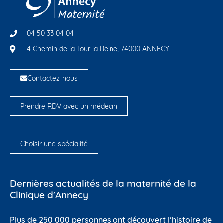
04 50 33 04 04
4 Chemin de la Tour la Reine, 74000 ANNECY
Contactez-nous
Prendre RDV avec un médecin
Choisir une spécialité
Dernières actualités de la maternité de la
Clinique d'Annecy
Plus de 250 000 personnes ont découvert l’histoire de