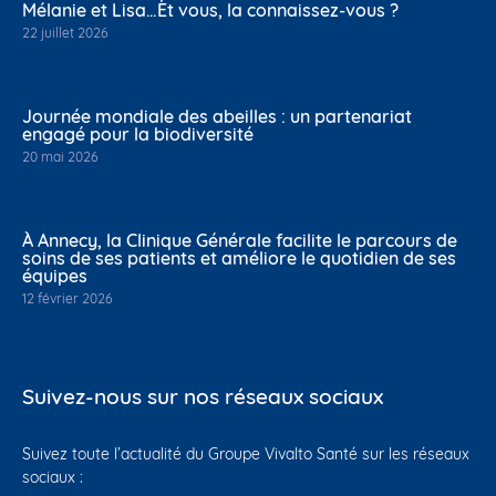
Mélanie et Lisa…Et vous, la connaissez-vous ?
22 juillet 2026
Journée mondiale des abeilles : un partenariat
engagé pour la biodiversité
20 mai 2026
À Annecy, la Clinique Générale facilite le parcours de
soins de ses patients et améliore le quotidien de ses
équipes
12 février 2026
Suivez-nous sur nos réseaux sociaux
Suivez toute l’actualité du Groupe Vivalto Santé sur les réseaux
sociaux :